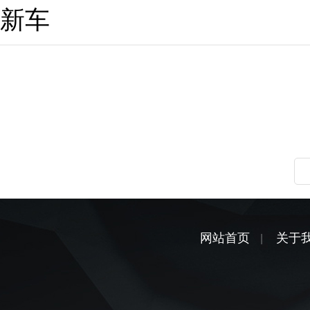
新车
网站首页
关于
|