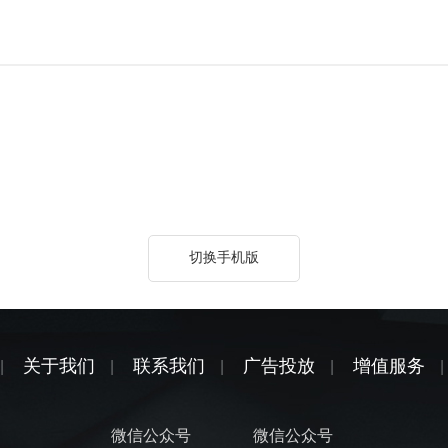
切换手机版
关于我们
联系我们
广告投放
增值服务
|
|
|
|
|
微信公众号
微信公众号