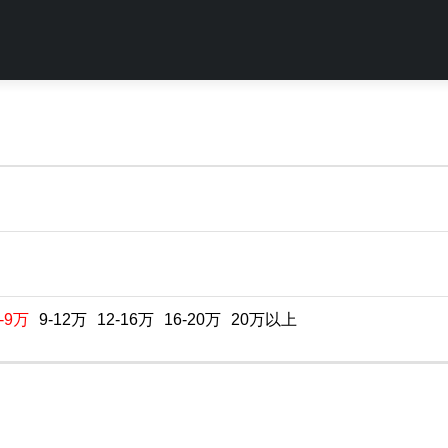
-9万
9-12万
12-16万
16-20万
20万以上