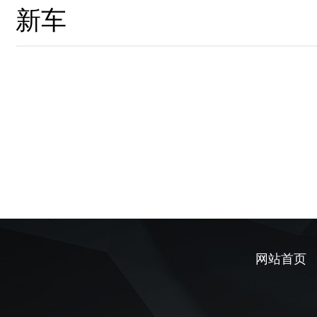
新车
网站首页