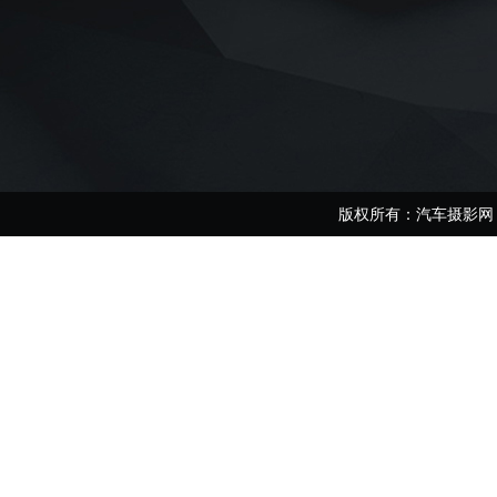
版权所有：汽车摄影