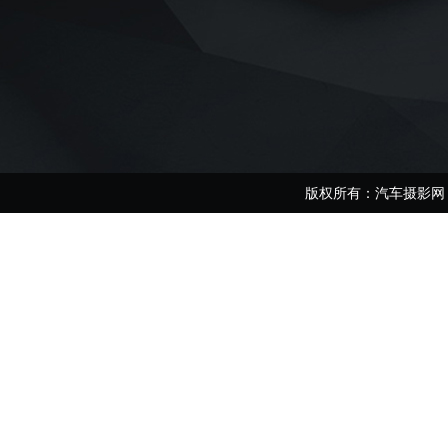
版权所有：汽车摄影