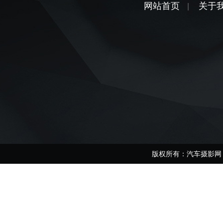
网站首页
关于
|
版权所有：汽车摄影