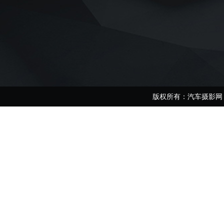
版权所有：汽车摄影