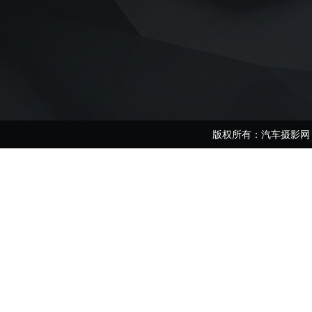
版权所有：汽车摄影