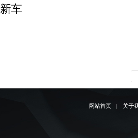
新车
网站首页
关于
|