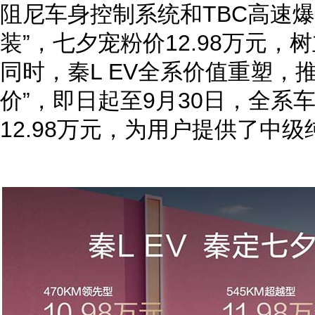
阻尼车身控制系统和TBC高速
装”，七夕宠粉价12.98万元
同时，秦L EV全系价值重塑，
价”，即日起至9月30日，全系车
12.98万元，为用户提供了中