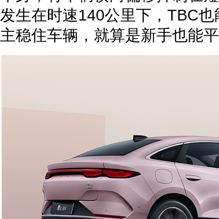
发生在时速140公里下，TBC
主稳住车辆，就算是新手也能平