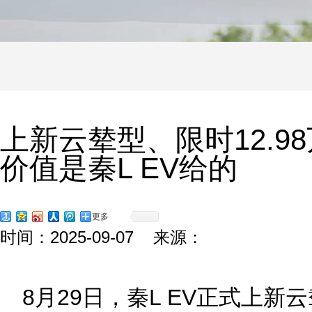
上新云辇型、限时12.98
价值是秦L EV给的
更多
时间：2025-09-07 来源：
8月29日，秦L EV正式上新