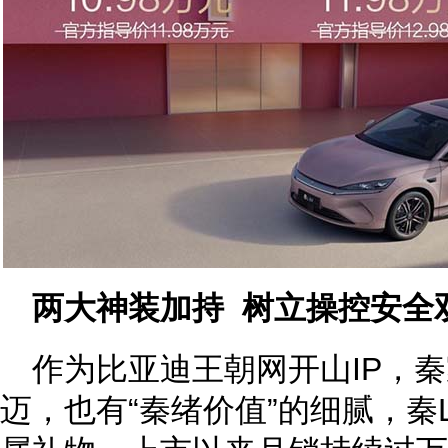
两大神装加持 树立操控安全
作为比亚迪王朝网开山IP，秦
迈，也有“秦绪价值”的细腻，秦