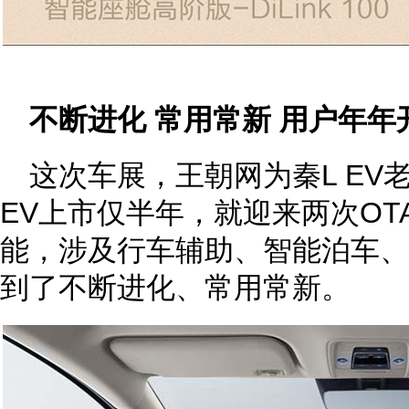
不断进化 常用常新 用户年年
这次车展，王朝网为秦L EV
EV上市仅半年，就迎来两次OT
能，涉及行车辅助、智能泊车、
到了不断进化、常用常新。