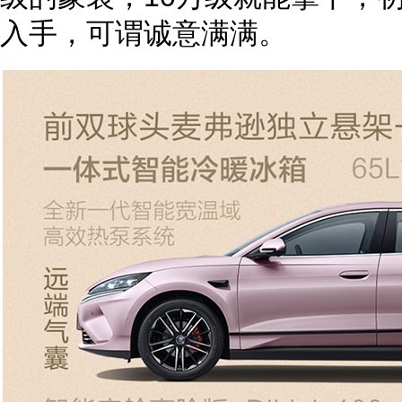
入手，可谓诚意满满。