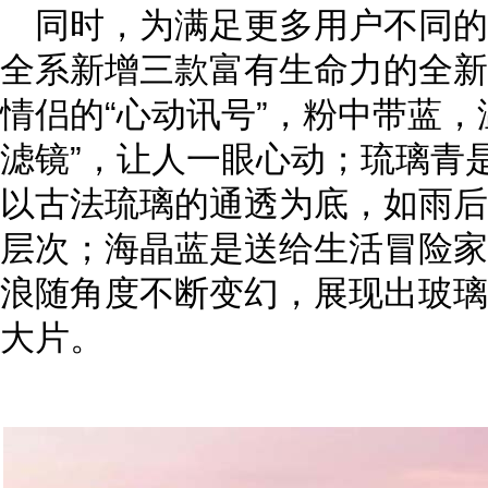
同时，为满足更多用户不同的个
全系新增三款富有生命力的全新
情侣的“心动讯号”，粉中带蓝，
滤镜”，让人一眼心动；琉璃青是
以古法琉璃的通透为底，如雨后
层次；海晶蓝是送给生活冒险家
浪随角度不断变幻，展现出玻璃
大片。