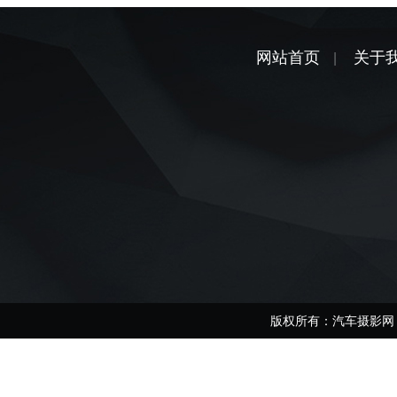
网站首页
关于
|
版权所有：汽车摄影