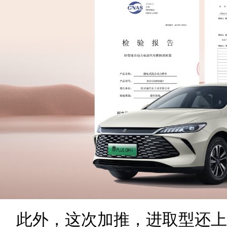
此外，这次加推，进取型还上