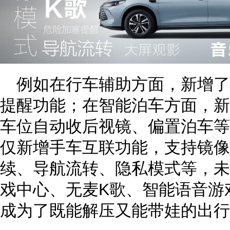
例如在行车辅助方面，新增了
提醒功能；在智能泊车方面，新
车位自动收后视镜、偏置泊车等
仅新增手车互联功能，支持镜像
续、导航流转、隐私模式等，未
戏中心、无麦K歌、智能语音游戏
成为了既能解压又能带娃的出行