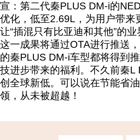
宣：第二代秦PLUS DM-i的
优化，低至2.69L，为用户带
让“插混只有比亚迪和其他”的
这一成果将通过OTA进行推送
的秦PLUS DM-i车型都将得
技进步带来的福利。不久前秦L 
创全球新低。可以说在节能省油
领，从未被超越！