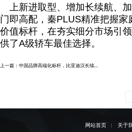
上新进取型、增加长续航、加
门即高配，秦PLUS精准把握家
价值标杆，在夯实细分市场引领
供了A级轿车最佳选择。
上一篇：
中国品牌高端化标杆，比亚迪汉长续...
网站首页
关于
|