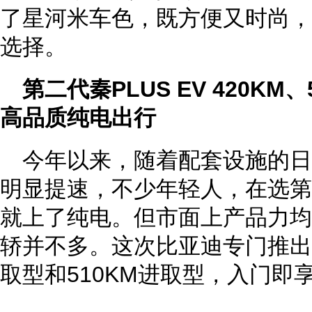
了星河米车色，既方便又时尚，
选择。
第二代秦PLUS EV 420K
高品质纯电出行
今年以来，随着配套设施的日
明显提速，不少年轻人，在选第
就上了纯电。但市面上产品力均
轿并不多。这次比亚迪专门推出了秦P
取型和510KM进取型，入门即