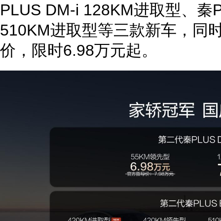
PLUS DM-i 128KM进取型、秦
510KM进取型等三款新车，同
价，限时6.98万元起。