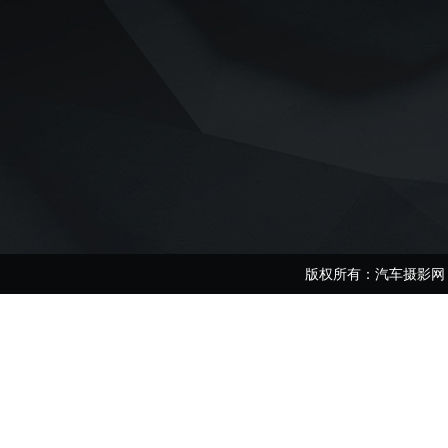
版权所有：汽车摄影