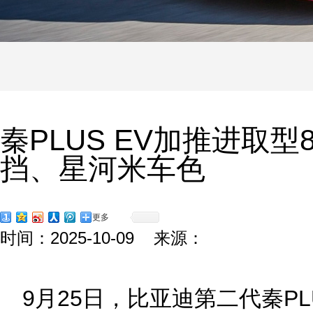
秦PLUS EV加推进取型
挡、星河米车色
更多
时间：2025-10-09 来源：
9月25日，比亚迪第二代秦P