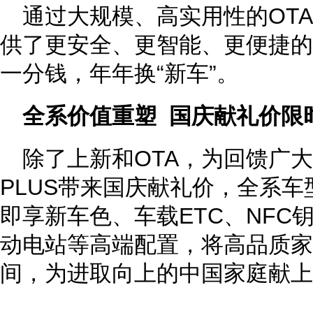
通过大规模、高实用性的OTA
供了更安全、更智能、更便捷的
一分钱，年年换“新车”。
全系价值重塑 国庆献礼价限时
除了上新和OTA，为回馈广
PLUS带来国庆献礼价，全系车
即享新车色、车载ETC、NFC
动电站等高端配置，将高品质家
间，为进取向上的中国家庭献上